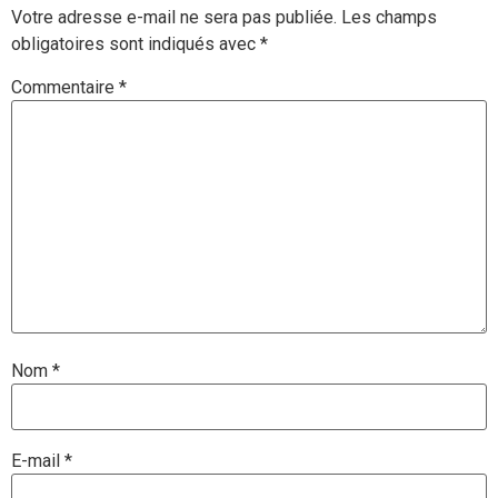
Votre adresse e-mail ne sera pas publiée.
Les champs
obligatoires sont indiqués avec
*
Commentaire
*
Nom
*
E-mail
*