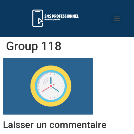
Group 118
Laisser un commentaire