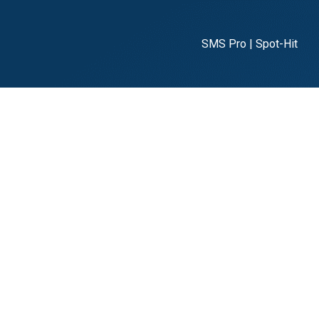
SMS Pro | Spot-Hit