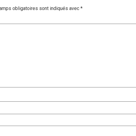
amps obligatoires sont indiqués avec
*