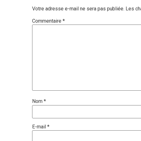
Votre adresse e-mail ne sera pas publiée.
Les ch
Commentaire
*
Nom
*
E-mail
*