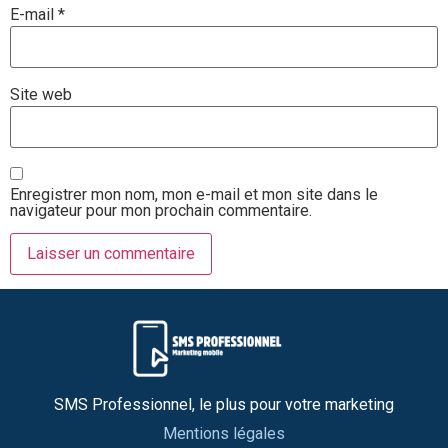
E-mail
*
Site web
Enregistrer mon nom, mon e-mail et mon site dans le
navigateur pour mon prochain commentaire.
SMS Professionnel, le plus pour votre marketing
Mentions légales