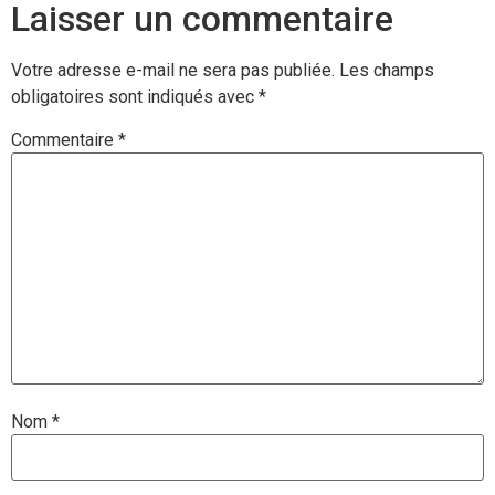
Laisser un commentaire
Votre adresse e-mail ne sera pas publiée.
Les champs
obligatoires sont indiqués avec
*
Commentaire
*
Nom
*