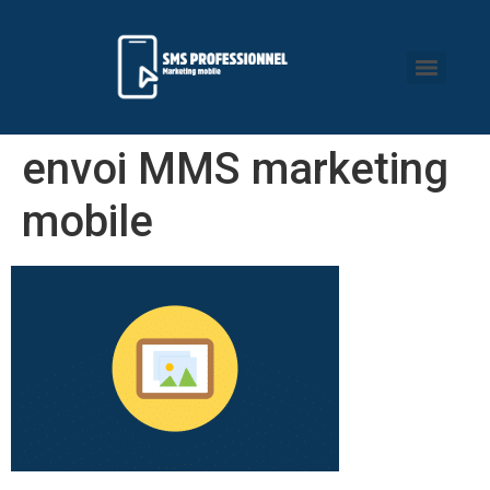
envoi MMS marketing
mobile