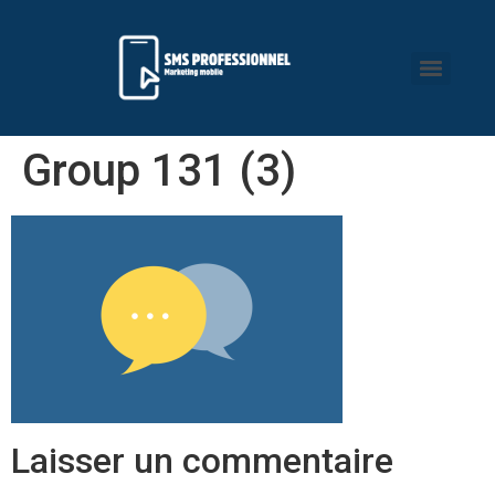
Group 131 (3)
Laisser un commentaire