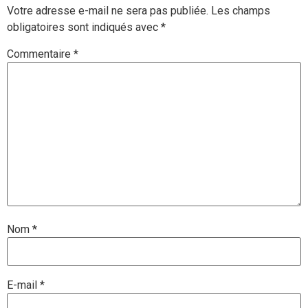
Votre adresse e-mail ne sera pas publiée.
Les champs
obligatoires sont indiqués avec
*
Commentaire
*
Nom
*
E-mail
*