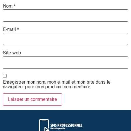
Nom
*
E-mail
*
Site web
Enregistrer mon nom, mon e-mail et mon site dans le
navigateur pour mon prochain commentaire.