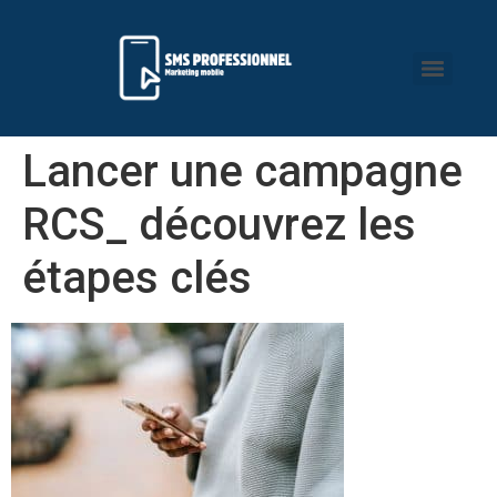
Lancer une campagne
RCS_ découvrez les
étapes clés