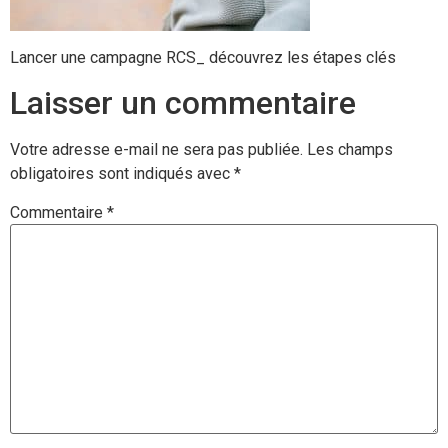
Lancer une campagne RCS_ découvrez les étapes clés
Laisser un commentaire
Votre adresse e-mail ne sera pas publiée.
Les champs
obligatoires sont indiqués avec
*
Commentaire
*