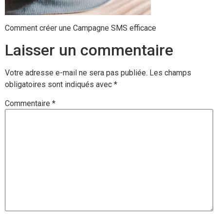
Comment créer une Campagne SMS efficace
Laisser un commentaire
Votre adresse e-mail ne sera pas publiée.
Les champs
obligatoires sont indiqués avec
*
Commentaire
*