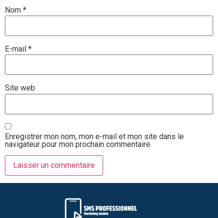
Nom
*
E-mail
*
Site web
Enregistrer mon nom, mon e-mail et mon site dans le
navigateur pour mon prochain commentaire.