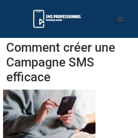
Comment créer une
Campagne SMS
efficace